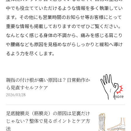
中でも役立てていただけるような情報を多く執筆してい
ます。その他にも営業時間のお知らせ等お客様にとって
重要な情報も掲載しておりますのでぜひご覧ください。
なんとなく感じる身体の不調から、痛みを感じる肩こり
や腰痛なども原因を見極めながらしっかりと緩和へ導け
るよう力を尽くします。
親指の付け根が痛い原因は？日常動作か
ら見直すセルフケア
2026/03/28
足底腱膜炎（筋膜炎）の原因は足裏だけ
じゃない？整体で見るポイントとケア方
法