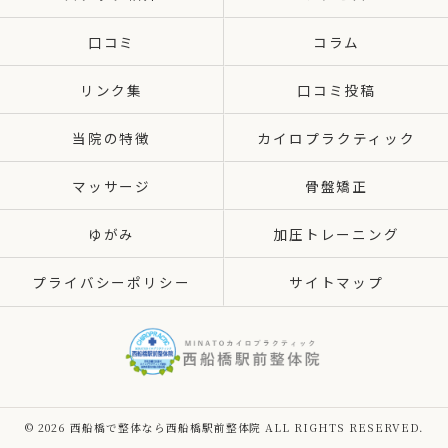
口コミ
コラム
リンク集
口コミ投稿
当院の特徴
カイロプラクティック
マッサージ
骨盤矯正
ゆがみ
加圧トレーニング
プライバシーポリシー
サイトマップ
© 2026 西船橋で整体なら西船橋駅前整体院 ALL RIGHTS RESERVED.