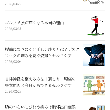
2026/03/22
ゴルフで腰が痛くなる本当の理由
2026/03/13
腰痛になりにくい正しい座り方は？デスク
ワークの痛みを防ぐ姿勢とセルフケア
2026/03/04
自律神経を整える方法｜肩こり・腰痛の
根本原因と今日からできるセルフケア
2026/02/28
腕のつらいしびれや痛みは胸郭出口症候