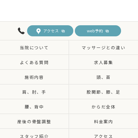
アクセス
web予約
当院について
マッサージとの違い
よくある質問
求人募集
施術内容
頭、首
肩、肘、手
股関節、膝、足
腰、背中
からだ全体
産後の骨盤調整
料金案内
スタッフ紹介
アクセス