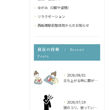
ゆがみ（O脚や姿勢）
リラクゼーション
西船橋駅前整体院からのお知らせ
最近の投稿
Recent
Posts
2026/08/01
立ち上がる時に膝が痛い！産後の膝の痛みの原因と対処法
2026/07/19
頭のコリ、放っていませんか？ドライヘッドスパで頭から体をほぐす