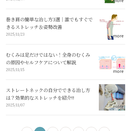
巻き肩の簡単な治し方3選｜誰でもすぐで
きるストレッチ＆姿勢改善
2025/11/23
むくみは足だけではない！全身のむくみ
の原因やセルフケアについて解説
2025/11/15
ストレートネックの自分でできる治し方
は？効果的なストレッチを紹介!!
2025/11/07