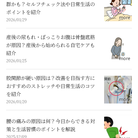
群かも？セルフチェック法や日常生活の
ポイントを紹介
2026/01/29
産後の尿もれ・ぽっこりお腹は骨盤底筋
が原因？産後から始められる自宅ケアも
紹介
2026/01/25
股関節が硬い原因は？改善を目指す方に
おすすめのストレッチや日常生活のコツ
を紹介
2026/01/20
腰の痛みの原因は何？今日からできる対
策と生活習慣のポイントを解説
2025/12/09