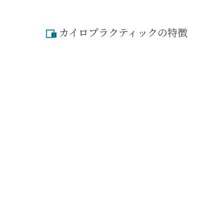
カイロプラクティックの特徴