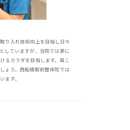
を取り入れ技術向上を目指し日々
としていますが、当院では更に
けるカラダを目指します。肩こ
しょう。西船橋駅前整体院では
います。