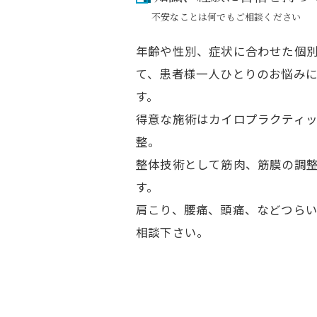
不安なことは何でもご相談ください
年齢や性別、症状に合わせた個
て、患者様一人ひとりのお悩み
す。
得意な施術はカイロプラクティ
整。
整体技術として筋肉、筋膜の調
す。
肩こり、腰痛、頭痛、などつら
相談下さい。