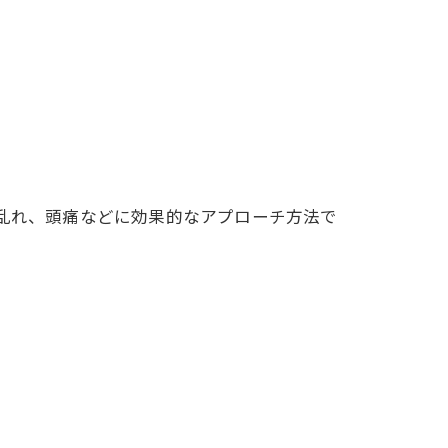
乱れ、頭痛などに効果的なアプローチ方法で