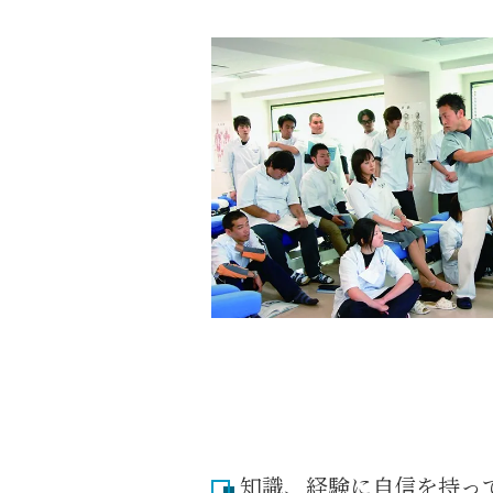
知識、経験に自信を持っ