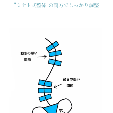
"ミナト式整体"の両方でしっかり調整