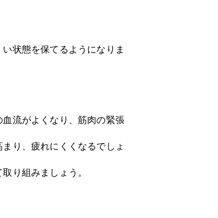
くい状態を保てるようになりま
の血流がよくなり、筋肉の緊張
高まり、疲れにくくなるでしょ
て取り組みましょう。