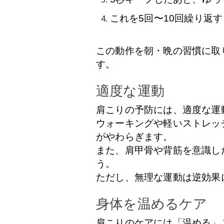
これを5回〜10回繰り返す
この動作を朝・晩の習慣に取
す。
適度な運動
肩こりの予防には、適度な運
ウォーキングや軽いストレッ
がやわらぎます。
また、肩甲骨や背筋を意識し
う。
ただし、無理な運動は逆効果
身体を温めるケア
肩こりのケアには「温める」