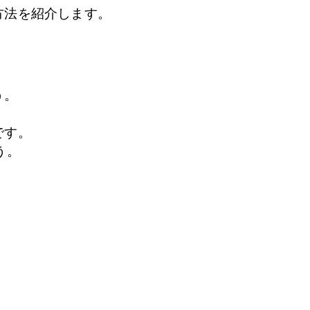
方法を紹介します。
う。
です。
う。