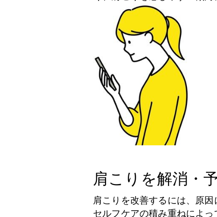
肩こりを解消・
肩こりを改善するには、原因
セルフケアの積み重ねによっ