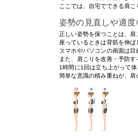
ここでは、自宅でできる肩こ
姿勢の見直しや適度
正しい姿勢を保つことは、肩
座っているときは背筋を伸ば
スマホやパソコンの画面は目
また、肩こりを改善・予防す
1時間に1回は立ち上がって
簡単な意識の積み重ねが、肩