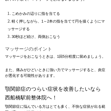
こめかみの辺りに指を当てる
軽く押しながら、1～2本の指を当てて円を描くようにマ
ッサージする
30秒ほど続け、両側おこなう
マッサージのポイント
マッサージをおこなうときは、1回5分程度に留めましょう。
また、痛みがひどいときに強い力でマッサージすると、炎症
が悪化する可能性があります。
顎関節症のつらい症状を改善したいなら
西船橋駅前整体院へ！
顎関節症に悩んでいる方はとても多く、不快な症状が出る範