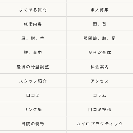
よくある質問
求人募集
施術内容
頭、首
肩、肘、手
股関節、膝、足
腰、背中
からだ全体
産後の骨盤調整
料金案内
スタッフ紹介
アクセス
口コミ
コラム
リンク集
口コミ投稿
当院の特徴
カイロプラクティック