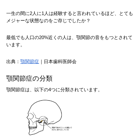
一生の間に2人に1人は経験すると言われているほど、とても
メジャーな状態なのをご存じでしたか？
最低でも人口の20%近くの人は、顎関節の音をもつとされて
います。
出典：
顎関節症
｜日本歯科医師会
顎関節症の分類
顎関節症は、以下の4つに分類されています。