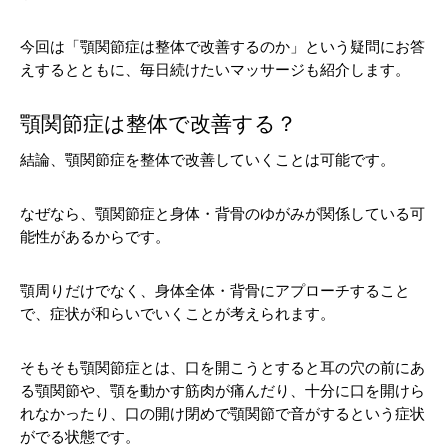
今回は「顎関節症は整体で改善するのか」という疑問にお答
えするとともに、毎日続けたいマッサージも紹介します。
顎関節症は整体で改善する？
結論、顎関節症を整体で改善していくことは可能です。
なぜなら、顎関節症と身体・背骨のゆがみが関係している可
能性があるからです。
顎周りだけでなく、身体全体・背骨にアプローチすること
で、症状が和らいでいくことが考えられます。
そもそも顎関節症とは、口を開こうとすると耳の穴の前にあ
る顎関節や、顎を動かす筋肉が痛んだり、十分に口を開けら
れなかったり、口の開け閉めで顎関節で音がするという症状
がでる状態です。