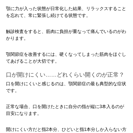
顎に力が入った状態が日常化した結果、リラックスすること
を忘れて、常に緊張し続けてる状態です。
触診検査をすると、筋肉に負担が重なって痛んでいるのがわ
かります。
顎関節症を改善するには、硬くなってしまった筋肉をほぐし
てあげることが大切です。
口が開けにくい……どれくらい開くのが正常？
口を開けにくいと感じるのは、顎関節症の最も典型的な症状
です。
正常な場合、口を開けたときに自分の指が縦に3本入るのが
目安になります。
開けにくい方だと指2本分、ひどいと指1本分しか入らない方