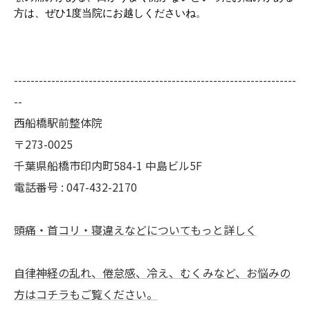
方は、ぜひ1度当院にお越しくださいね。
--------------------------------------------------------------------
--
西船橋駅前整体院
〒273-0025
千葉県船橋市印内町584-1 中島ビル5F
電話番号 : 047-432-2170
頭痛・首コリ・寝違えなどについてもっと詳しく
自律神経の乱れ、倦怠感、冷え、むくみなど、お悩みの
方はコチラもご覧ください。