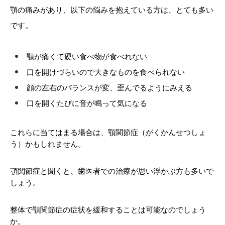
顎の痛みがあり、以下の悩みを抱えている方は、とても多い
です。
顎が痛くて硬い食べ物が食べれない
口を開けづらいので大きなものを食べられない
顔の左右のバランスが変、歪んでるようにみえる
口を開くたびに音が鳴って気になる
これらに当てはまる場合は、顎関節症（がくかんせつしょ
う）かもしれません。
顎関節症と聞くと、歯医者での治療が思い浮かぶ方も多いで
しょう。
整体で顎関節症の症状を緩和することは可能なのでしょう
か。