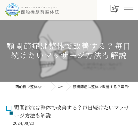
顎関節症は整体で改善する？毎日
続けたいマッサージ方法も解説
西船橋で整体なら西船橋駅前整体院
コラム
顎関節症は整体で改善する？毎日続けたいマッサージ方法も解説
顎関節症は整体で改善する？毎日続けたいマッサ
ージ方法も解説
2024/08/20