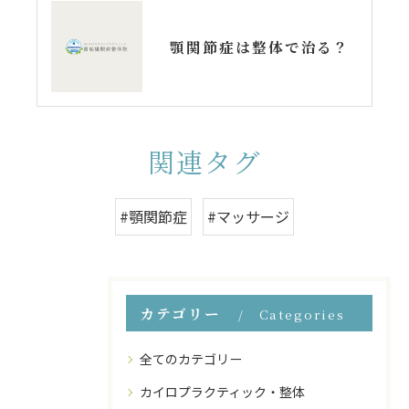
顎関節症は整体で治る？
関連タグ
#顎関節症
#マッサージ
カテゴリー
Categories
全てのカテゴリー
カイロプラクティック・整体