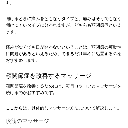
も。
開けるときに痛みをともなうタイプと、痛みはそうでもなく
開けにくいタイプに分かれますが、どちらも顎関節症といえ
ます。
痛みがなくても口が開かないということは、顎関節の可動性
に問題があるといえるため、できるだけ早めに処置するのを
おすすめします。
顎関節症を改善するマッサージ
顎関節症を改善するためには、毎日コツコツとマッサージを
続けるのがおすすめです。
ここからは、具体的なマッサージ方法について解説します。
咬筋のマッサージ