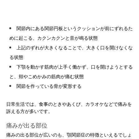
関節内にある関節円板というクッションが前にずれるた
めに起こる、カクンカクンと音が鳴る状態
上記のずれが大きくなることで、大きく口を開けなくな
る状態
下顎を動かす筋肉が上手く働かず、口を開けようとする
と、頬やこめかみの筋肉が痛む状態
関節を作っている骨が変形する
日常生活では、食事のときやあくび、カラオケなどで痛みを
訴える方が多いです。
痛みが出る部位
痛みの出る部位が広いのも、顎関節症の特徴といえるでしょ