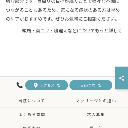
切な部分です。首周りの負担が続くことで様々な不調に
つながることもあるため、気になる症状のある方は早め
のケアがおすすめです。ぜひお気軽にご相談ください。
頭痛・首コリ・寝違えなどについてもっと詳しく
アクセス
web予約
当院について
マッサージとの違い
よくある質問
求人募集