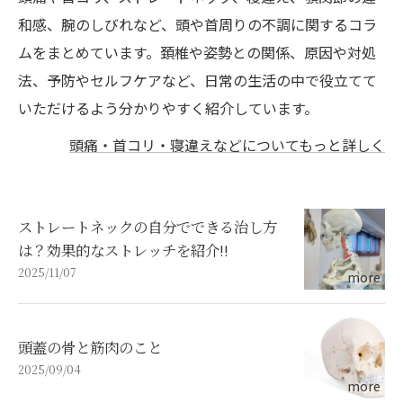
和感、腕のしびれなど、頭や首周りの不調に関するコラ
ムをまとめています。頚椎や姿勢との関係、原因や対処
法、予防やセルフケアなど、日常の生活の中で役立てて
いただけるよう分かりやすく紹介しています。
頭痛・首コリ・寝違えなどについてもっと詳しく
ストレートネックの自分でできる治し方
は？効果的なストレッチを紹介!!
2025/11/07
頭蓋の骨と筋肉のこと
2025/09/04