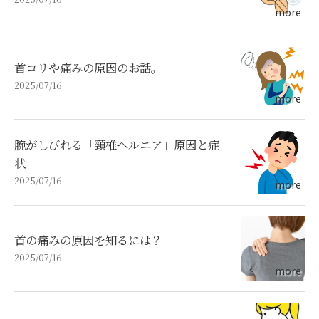
首コリや痛みの原因のお話。
2025/07/16
腕がしびれる「頸椎ヘルニア」原因と症
状
2025/07/16
首の痛みの原因を知るには？
2025/07/16