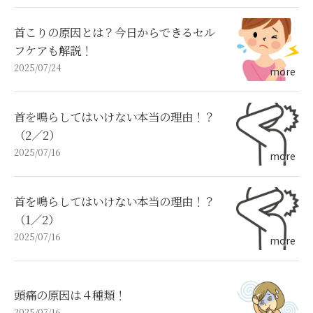
首こりの原因とは？今日からできるセル
フケアも解説！
2025/07/24
首を鳴らしてはいけない本当の理由！？
（2／2）
2025/07/16
首を鳴らしてはいけない本当の理由！？
（1／2）
2025/07/16
頭痛の原因は４種類！
2025/07/16