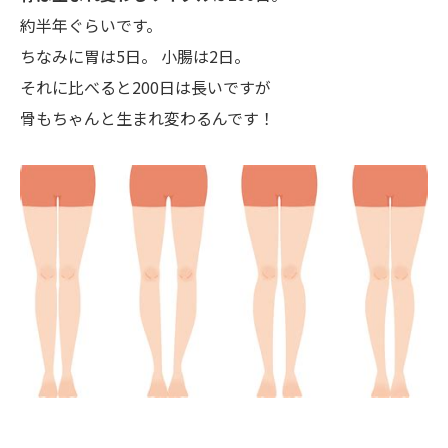
約半年ぐらいです。
ちなみに胃は5日。 小腸は2日。
それに比べると200日は長いですが
骨もちゃんと生まれ変わるんです！