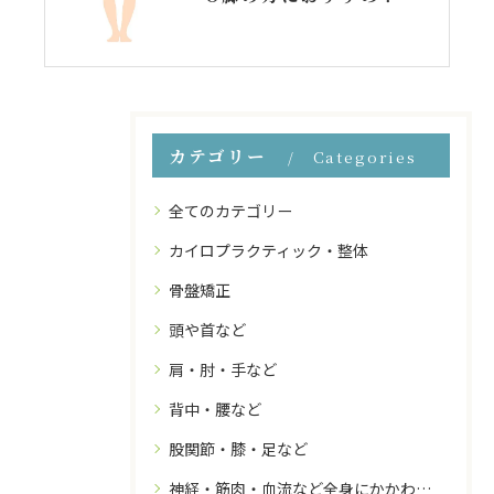
カテゴリー
Categories
全てのカテゴリー
カイロプラクティック・整体
骨盤矯正
頭や首など
肩・肘・手など
背中・腰など
股関節・膝・足など
神経・筋肉・血流など全身にかかわること