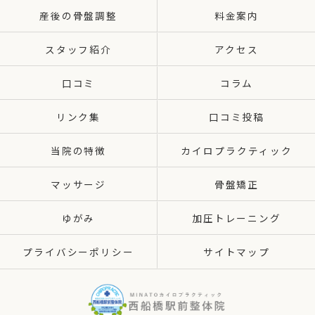
産後の骨盤調整
料金案内
スタッフ紹介
アクセス
口コミ
コラム
リンク集
口コミ投稿
当院の特徴
カイロプラクティック
マッサージ
骨盤矯正
ゆがみ
加圧トレーニング
プライバシーポリシー
サイトマップ