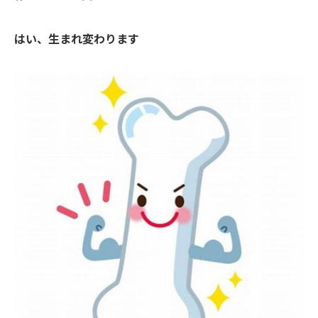
はい、生まれ変わります