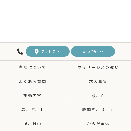
アクセス
web予約
当院について
マッサージとの違い
よくある質問
求人募集
施術内容
頭、首
肩、肘、手
股関節、膝、足
腰、背中
からだ全体