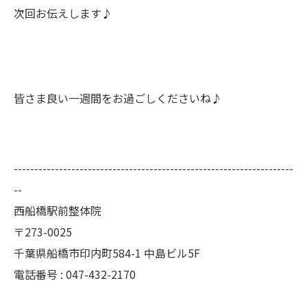
次回お伝えします♪
皆さま良い一週間をお過ごしくださいね♪
--------------------------------------------------------------------
--
西船橋駅前整体院
〒273-0025
千葉県船橋市印内町584-1 中島ビル5F
電話番号 : 047-432-2170