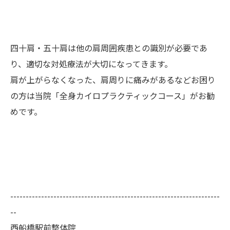
四十肩・五十肩は他の肩周囲疾患との識別が必要であ
り、適切な対処療法が大切になってきます。
肩が上がらなくなった、肩周りに痛みがあるなどお困り
の方は当院「全身カイロプラクティックコース」がお勧
めです。
--------------------------------------------------------------------
--
西船橋駅前整体院