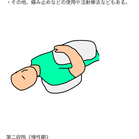
・その他、痛み止めなどの使用や注射療法などもある。
第二段階《慢性期》