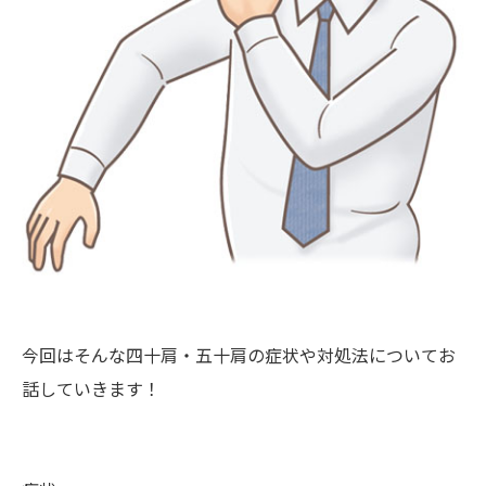
今回はそんな四十肩・五十肩の症状や対処法についてお
話していきます！