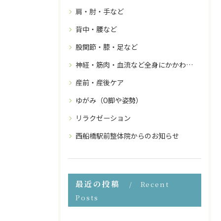
肩・肘・手など
背中・腰など
股関節・膝・足など
神経・筋肉・血流など全身にかかわること
産前・産後ケア
ゆがみ（O脚や姿勢）
リラクゼーション
西船橋駅前整体院からのお知らせ
最近の投稿
Recent
Posts