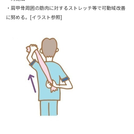
・肩甲骨周囲の筋肉に対するストレッチ等で可動域改善
に努める。[イラスト参照]