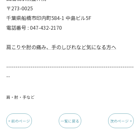
〒273-0025
千葉県船橋市印内町584-1 中島ビル5F
電話番号 : 047-432-2170
肩こりや肘の痛み、手のしびれなど気になる方へ
--------------------------------------------------------------------
--
肩・肘・手など
< 前のページ
一覧に戻る
次のページ >