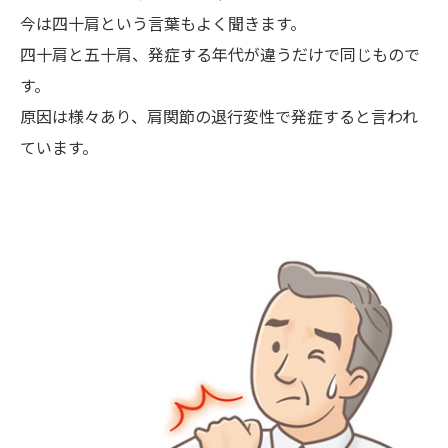
今は四十肩という言葉もよく聞きます。
四十肩と五十肩、発症する年代が違うだけで同じもので
す。
原因は様々あり、肩関節の退行変性で発症すると言われ
ています。