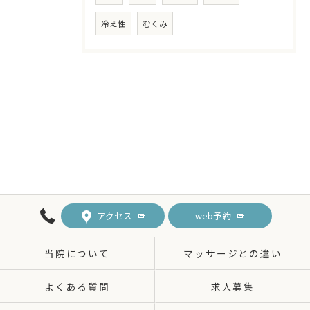
冷え性
むくみ
アクセス
web予約
当院について
マッサージとの違い
よくある質問
求人募集