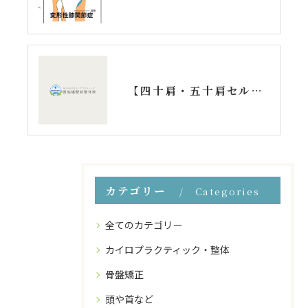
【四十肩・五十肩セルフチェック】症状の経過や痛みを緩和する方法も紹介
カテゴリー
Categories
全てのカテゴリー
カイロプラクティック・整体
骨盤矯正
頭や首など