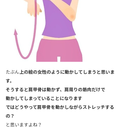
たぶん
上の絵の女性のように動かしてしまうと思いま
す。
そうすると肩甲骨は動かず、肩周りの筋肉だけで
動かしてしまっていることになります
ではどうやって肩甲骨を動かしながらストレッチする
の？
と思いますよね？