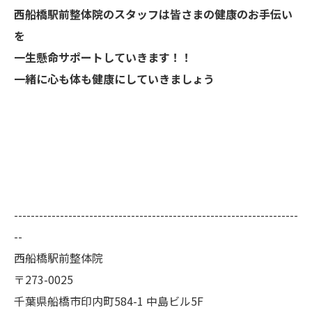
西船橋駅前整体院のスタッフは皆さまの健康のお手伝い
を
一生懸命サポートしていきます！！
一緒に心も体も健康にしていきましょう
--------------------------------------------------------------------
--
西船橋駅前整体院
〒273-0025
千葉県船橋市印内町584-1 中島ビル5F