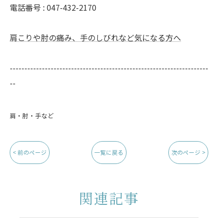
電話番号 : 047-432-2170
肩こりや肘の痛み、手のしびれなど気になる方へ
--------------------------------------------------------------------
--
肩・肘・手など
< 前のページ
一覧に戻る
次のページ >
関連記事