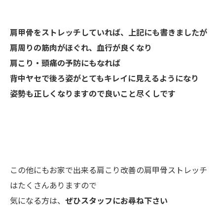
肩甲骨をストレッチしていれば、上記にも書きましたが
肩周りの筋肉がほぐれ、血行が良くなり
肩こり・頭痛の予防にもなれば
背中ヤセで後ろ姿がとてもキレイに見えるようになり
姿勢も正しくなりますので良いこと尽くしです
この他にもお家で出来る肩こり改善の肩甲骨ストレッチ
はたくさんありますので
気になる方は、
ぜひスタッフにお尋ね下さい