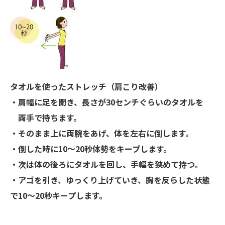
タオルを使ったストレッチ（肩こり改善）
・肩幅に足を開き、長さが30センチぐらいのタオルを
両手で持ちます。
・そのまま上に両腕をあげ、体を左右に倒します。
・倒した時に10～20秒体勢をキープします。
・次は体の後ろにタオルを回し、手幅を狭めて持つ。
・アゴを引き、ゆっくり上げていき、胸を反らした状態
で10～20秒キープします。