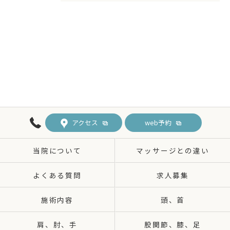
アクセス
web予約
当院について
マッサージとの違い
よくある質問
求人募集
施術内容
頭、首
肩、肘、手
股関節、膝、足