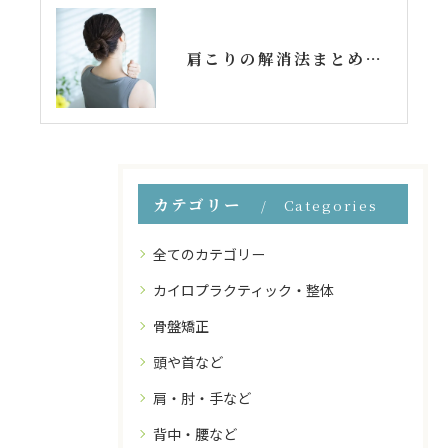
肩こりの解消法まとめ！今日からできるセルフケアを取り入れよう
カテゴリー
Categories
全てのカテゴリー
カイロプラクティック・整体
骨盤矯正
頭や首など
肩・肘・手など
背中・腰など