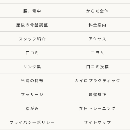
腰、背中
からだ全体
産後の骨盤調整
料金案内
スタッフ紹介
アクセス
口コミ
コラム
リンク集
口コミ投稿
当院の特徴
カイロプラクティック
マッサージ
骨盤矯正
ゆがみ
加圧トレーニング
プライバシーポリシー
サイトマップ