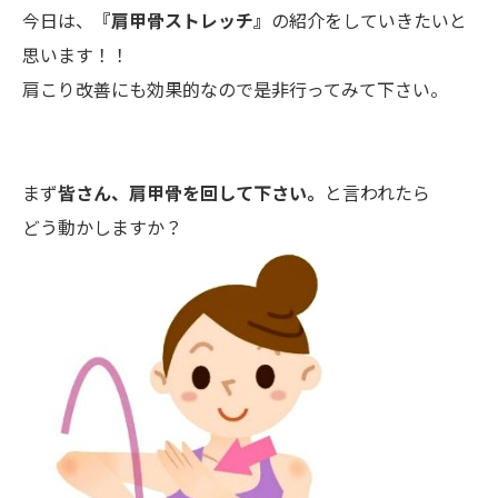
今日は、
『肩甲骨ストレッチ』
の紹介をしていきたいと
思います！！
肩こり改善にも効果的なので是非行ってみて下さい。
まず
皆さん、肩甲骨を回して下さい。
と言われたら
どう動かしますか？