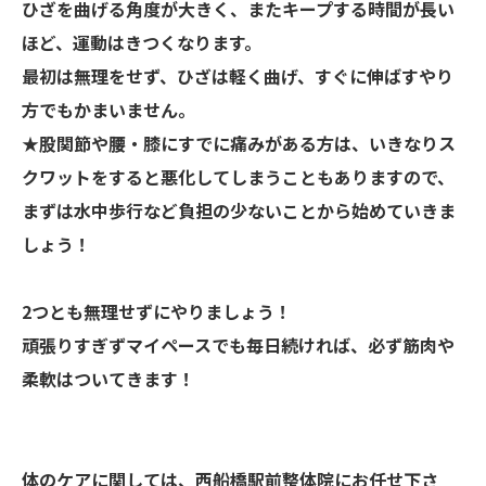
ひざを曲げる角度が大きく、またキープする時間が長い
ほど、運動はきつくなります。
最初は無理をせず、ひざは軽く曲げ、すぐに伸ばすやり
方でもかまいません。
★
股関節や腰・膝にすでに痛みがある方は、いきなりス
クワットをすると悪化してしまうこともありますので、
まずは水中歩行など負担の少ないことから始めていきま
しょう！
2つとも無理せずにやりましょう！
頑張りすぎずマイペースでも毎日続ければ、必ず筋肉や
柔軟はついてきます！
体のケアに関しては、西船橋駅前整体院にお任せ下さ