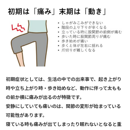
初期症状としては、生活の中での出来事で、起き上がり
時や立ち上がり時・歩き始めなど、動作に伴って太もも
の前か横に痛みが出るのが特徴です。
安静にしていても痛いのは、関節の変形が始まっている
可能性があります。
寝ている時も痛みが出てしまったり眠れないとなると重