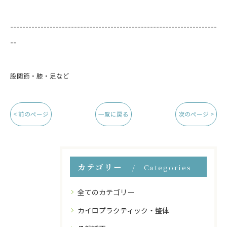
--------------------------------------------------------------------
--
股関節・膝・足など
< 前のページ
一覧に戻る
次のページ >
カテゴリー
Categories
全てのカテゴリー
カイロプラクティック・整体