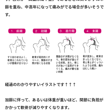
齢を重ね、中高年になって痛みがでる場合が多いそうで
す。
経過のわかりやすいイラストです↑↑↑
加齢に伴って、あるいは体重が重いほど、関節に負担が
かかって軟骨が減りやすくなります。