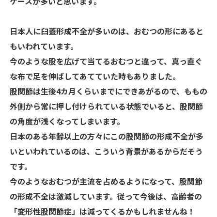
ケースが多いと思います。
日本人に臼蓋形成不全が多いのは、おむつの形にあると
もいわれています。
今のような股を広げて当てるおむつと違って、真っ直ぐ
な布で足を伸ばしてあてていた時もありました。
股関節は生後4カ月くらいまでにできあがるので、ももの
外側から常に押し付けられている状態でいると、股関節
の角度が浅くなってしまいます。
日本のある年齢以上の方々にこの股関節の形成不全が多
いといわれているのは、こういう背景があるからだそう
です。
今のようなおむつが主流を占めるようになって、股関節
の形成不全は激減しています。従って今後は、高齢者の
「変形性股関節症」は減ってくるかもしれませんね！