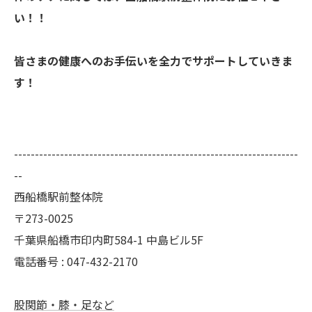
い！！
皆さまの健康へのお手伝いを全力でサポートしていきま
す！
--------------------------------------------------------------------
--
西船橋駅前整体院
〒273-0025
千葉県船橋市印内町584-1 中島ビル5F
電話番号 : 047-432-2170
股関節・膝・足など