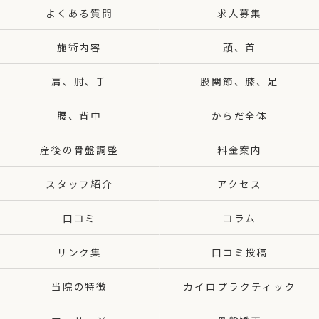
よくある質問
求人募集
施術内容
頭、首
肩、肘、手
股関節、膝、足
腰、背中
からだ全体
産後の骨盤調整
料金案内
スタッフ紹介
アクセス
口コミ
コラム
リンク集
口コミ投稿
当院の特徴
カイロプラクティック