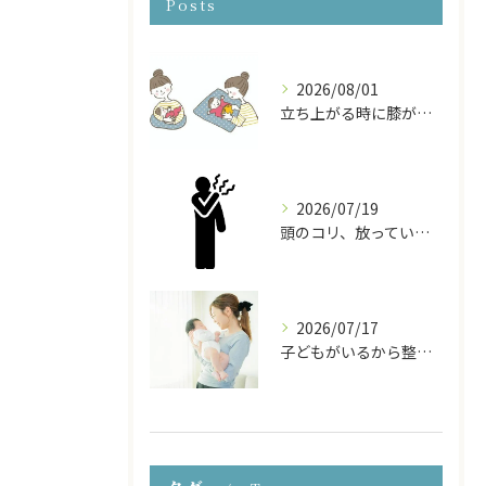
Posts
2026/08/01
立ち上がる時に膝が痛い！産後の膝の痛みの原因と対処法
2026/07/19
頭のコリ、放っていませんか？ドライヘッドスパで頭から体をほぐす
2026/07/17
子どもがいるから整体に行けない… そんなママのための『お子様連れ整体コース』