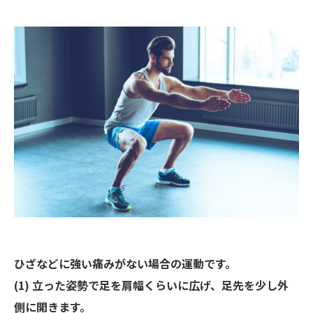
ひざなどに強い痛みがない場合の運動です。
(1) 立った姿勢で足を肩幅くらいに広げ、足先を少し外
側に開きます。