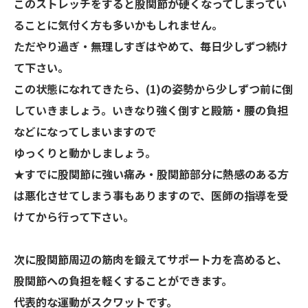
このストレッチをすると股関節が硬くなってしまってい
ることに気付く方も多いかもしれません。
ただやり過ぎ・無理しすぎはやめて、毎日少しずつ続け
て下さい。
この状態になれてきたら、(1)の姿勢から少しずつ前に倒
していきましょう。いきなり強く倒すと殿筋・腰の負担
などになってしまいますので
ゆっくりと動かしましょう。
★すでに股関節に強い痛み・股関節部分に熱感のある方
は悪化させてしまう事もありますので、医師の指導を受
けてから行って下さい。
次に股関節周辺の筋肉を鍛えてサポート力を高めると、
股関節への負担を軽くすることができます。
代表的な運動がスクワットです。