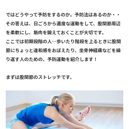
ではどうやって予防をするのか。予防法はあるのか・・
その答えは、
日ごろから適度な運動をして、股関節周辺
を柔軟にし、筋肉を鍛えておくことが大切です。
ここでは初期段階の人…歩いたり階段を上るときに股関
節にちょっと違和感をおぼえたり、坐骨神経痛などを繰
り返す人のための、予防運動を紹介します！
まずは股関節のストレッチです。