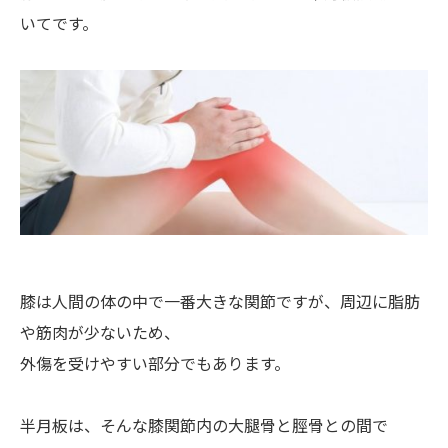
いてです。
膝は人間の体の中で一番大きな関節ですが、周辺に脂肪
や筋肉が少ないため、
外傷を受けやすい部分でもあります。
半月板は、そんな膝関節内の大腿骨と脛骨との間で