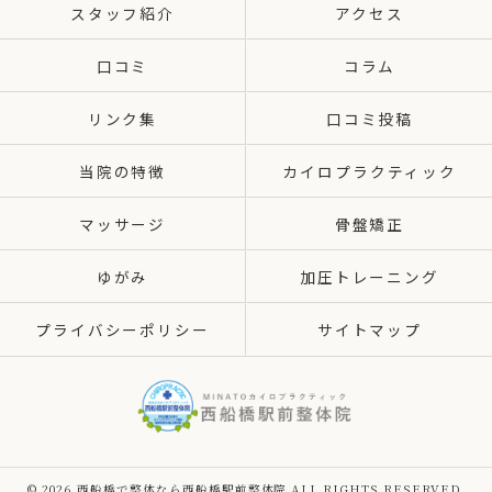
スタッフ紹介
アクセス
口コミ
コラム
リンク集
口コミ投稿
当院の特徴
カイロプラクティック
マッサージ
骨盤矯正
ゆがみ
加圧トレーニング
プライバシーポリシー
サイトマップ
© 2026 西船橋で整体なら西船橋駅前整体院 ALL RIGHTS RESERVED.