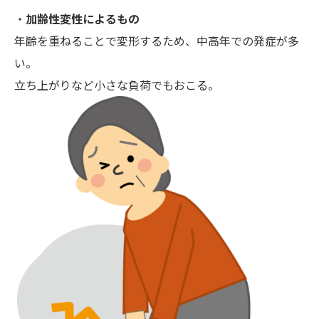
・
加齢性変性によるもの
年齢を重ねることで変形するため、中高年での発症が多
い。
立ち上がりなど小さな負荷でもおこる。