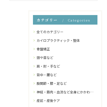
カテゴリー
Categories
全てのカテゴリー
カイロプラクティック・整体
骨盤矯正
頭や首など
肩・肘・手など
背中・腰など
股関節・膝・足など
神経・筋肉・血流など全身にかかわること
産前・産後ケア