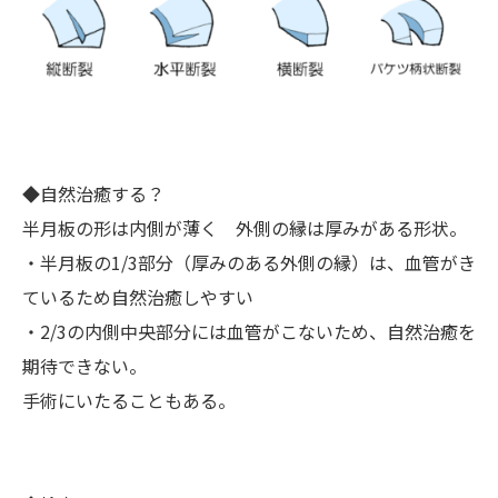
◆自然治癒する？
半月板の形は内側が薄く 外側の縁は厚みがある形状。
・半月板の1/3部分（厚みのある外側の縁）は、血管がき
ているため自然治癒しやすい
・2/3の内側中央部分には血管がこないため、自然治癒を
期待できない。
手術にいたることもある。