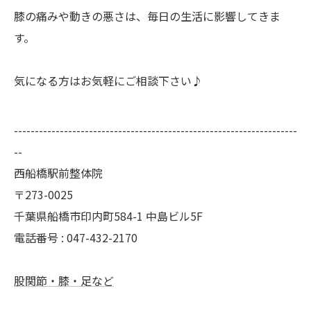
膝の痛みや動きの悪さは、毎日の生活に影響してきま
す。
気になる方はお気軽にご相談下さい♪
--------------------------------------------------------------------
--
西船橋駅前整体院
〒273-0025
千葉県船橋市印内町584-1 中島ビル5F
電話番号 : 047-432-2170
股関節・膝・足など