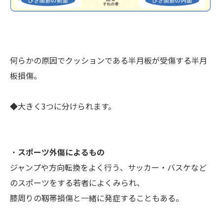
何らかの原因でクッションである半月板が受傷する半月
板損傷。
◆大きく3つに分けられます。
・
スポーツ外傷によるもの
ジャンプや方向転換をよく行う、サッカー・バスケなど
のスポーツをする若者によくみられ、
膝周りの靱帯損傷と一緒に発症することもある。