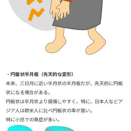
・
円盤状半月板（先天的な変形）
本来、三日月に近い半月状の半月板だが、先天的に円板
状になる場合がある。
円板状は半月状より損傷しやすく、特に、日本人などア
ジア人は欧米人に比べ円板状の率が高い。
特に小児での発症が多い。