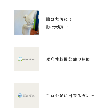
膝は大切に！
膝は大切に！
変形性膝関節症の原因と治療法は？
手首や足に出来るガングリオンの正体とは？？