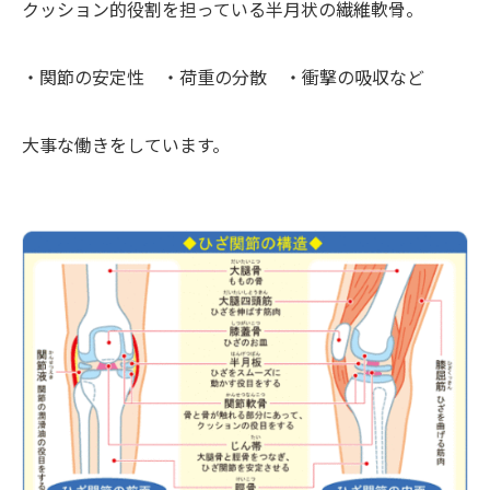
クッション的役割を担っている半月状の繊維軟骨。
・関節の安定性 ・荷重の分散 ・衝撃の吸収など
大事な働きをしています。