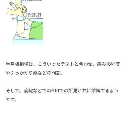
半月板損傷は、こういったテストと合わせ、痛みの程度
や引っかかり感などの問診、
そして、病院などでのMRIでの所見と共に診断するよう
です。