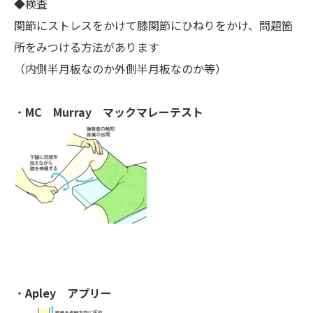
◆検査
関節にストレスをかけて膝関節にひねりをかけ、問題箇
所をみつける方法があります
（内側半月板なのか外側半月板なのか等）
・
MC Murray マックマレーテスト
・
Apley アプリー