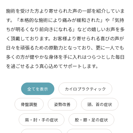
施術を受けた方より寄せられた声の一部を紹介していま
す。「本格的な施術により痛みが緩和された」や「気持
ちが明るくなり前向きになれる」などの嬉しいお声を多
く頂戴しております。お客様より寄せられる喜びの声が
日々を頑張るための原動力となっており、更に一人でも
多くの方が健やかな身体を手に入れはつらつとした毎日
を過ごせるよう真心込めてサポートします。
全てを表示
カイロプラクティック
骨盤調整
姿勢改善
頭、首の症状
肩・肘・手の症状
股・膝・足の症状