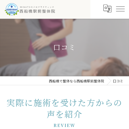
口コミ
西船橋で整体なら西船橋駅前整体院
口コミ
実際に施術を受けた方からの
声を紹介
REVIEW