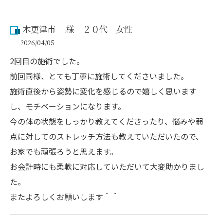
木更津市 .様 ２０代 女性
2026/04/05
2回目の施術でした。
前回同様、とても丁寧に施術してくださいました。
施術直後から姿勢に変化を感じるので嬉しく思います
し、モチベーションになります。
今の体の状態をしっかり教えてくださったり、悩みや弱
点に対してのストレッチ方法も教えていただいたので、
お家でも頑張ろうと思えます。
お会計時にも柔軟に対応していただいて大変助かりまし
た。
またよろしくお願いします＾＾