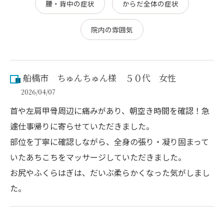
腰・背中の症状
からだ全体の症状
院内の雰囲気
船橋市 ちゅんちゅん様 ５０代 女性
2026/04/07
首や左肩甲骨周辺に痛みがあり、朝空き時間を確認！急
遽仕事帰りに寄らせていただきました。
部位を丁寧に確認しながら、全身の張り・凝り固まって
いたあちこちをマッサージしていただきました。
お尻やふくらはぎは、だいぶ柔らかくなった気がしまし
た。