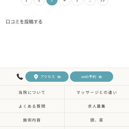
口コミを投稿する
アクセス
web予約
当院について
マッサージとの違い
よくある質問
求人募集
施術内容
頭、首