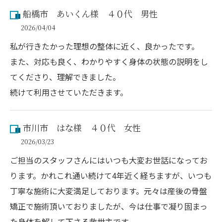
船橋市 あいくん様 ４０代 男性
2026/04/04
私が行きたかった理想の整体に近く、良かったです。
また、対応も良く、わかりやすく身体の状態の説明をし
てくださり、理解できました。
続けて利用させていただきます。
市川市 はな様 ４０代 女性
2026/03/23
ご担当のスタッフさんにはいつも大変お世話になってお
ります。かれこれ通い続けて4年近く経ちますが、いつも
丁寧な施術に大変満足しております。元々は産後の骨盤
矯正で施術頂いておりましたが、今は仕事で凝り固まっ
た身体を解して下さる救世主です。