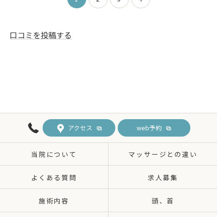
口コミを投稿する
アクセス
web予約
当院について
マッサージとの違い
よくある質問
求人募集
施術内容
頭、首