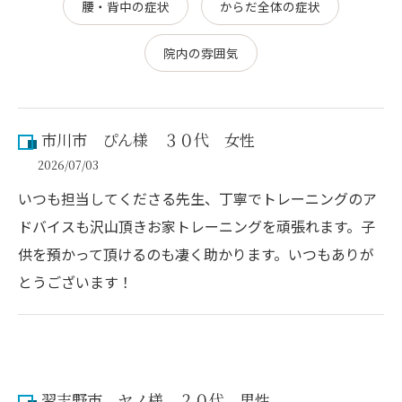
腰・背中の症状
からだ全体の症状
院内の雰囲気
市川市 ぴん様 ３０代 女性
2026/07/03
いつも担当してくださる先生、丁寧でトレーニングのア
ドバイスも沢山頂きお家トレーニングを頑張れます。子
供を預かって頂けるのも凄く助かります。いつもありが
とうございます！
習志野市 ヤノ様 ２０代 男性