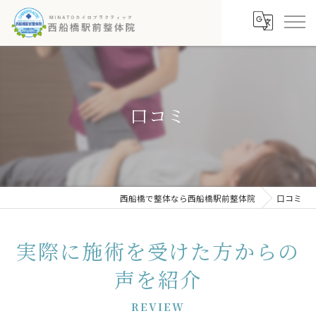
口コミ
西船橋で整体なら西船橋駅前整体院
口コミ
実際に施術を受けた方からの
声を紹介
REVIEW