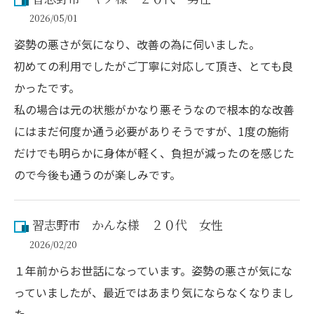
2026/05/01
姿勢の悪さが気になり、改善の為に伺いました。
初めての利用でしたがご丁寧に対応して頂き、とても良
かったです。
私の場合は元の状態がかなり悪そうなので根本的な改善
にはまだ何度か通う必要がありそうですが、1度の施術
だけでも明らかに身体が軽く、負担が減ったのを感じた
ので今後も通うのが楽しみです。
習志野市 かんな様 ２０代 女性
2026/02/20
１年前からお世話になっています。姿勢の悪さが気にな
っていましたが、最近ではあまり気にならなくなりまし