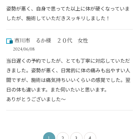
姿勢が悪く、自身で思ってた以上に体が硬くなっていま
したが、施術していただきスッキリしました！
市川市 るか様 ２０代 女性
2024/06/08
当日遅くの予約でしたが、とても丁寧に対応していただ
きました。姿勢が悪く、日常的に体の痛みも出やすい人
間ですが、施術は痛気持ちいいくらいの感覚でした。翌
日の体も違います。また伺いたいと思います。
ありがとうございました～
1
2
3
4