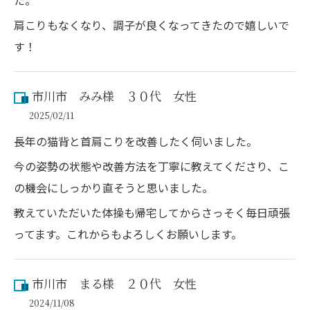
た。
肩こりもなくなり、調子が良くなってきたので嬉しいで
す！
市川市 みみ様 ３０代 女性
2025/02/11
長年の猫背と首肩こりを改善したく伺いました。
今の姿勢の状態や改善方法を丁寧に教えてくださり、こ
の機会にしっかり直そうと思いました。
教えていただいた体操も帰宅してからさっそく毎日頑張
ってます。これからもよろしくお願いします。
市川市 まる様 ２０代 女性
2024/11/08