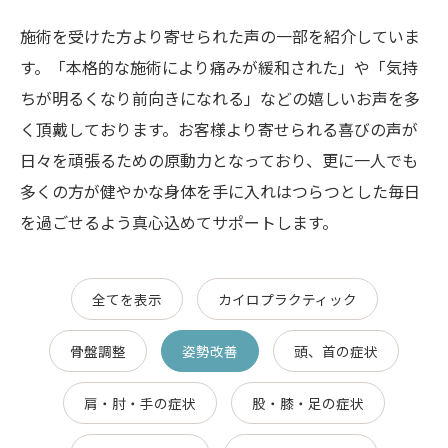
施術を受けた方より寄せられた声の一部を紹介していま
す。「本格的な施術により痛みが緩和された」や「気持
ちが明るくなり前向きになれる」などの嬉しいお声を多
く頂戴しております。お客様より寄せられる喜びの声が
日々を頑張るための原動力となっており、更に一人でも
多くの方が健やかな身体を手に入れはつらつとした毎日
を過ごせるよう真心込めてサポートします。
全てを表示
カイロプラクティック
骨盤調整
姿勢改善
頭、首の症状
肩・肘・手の症状
股・膝・足の症状